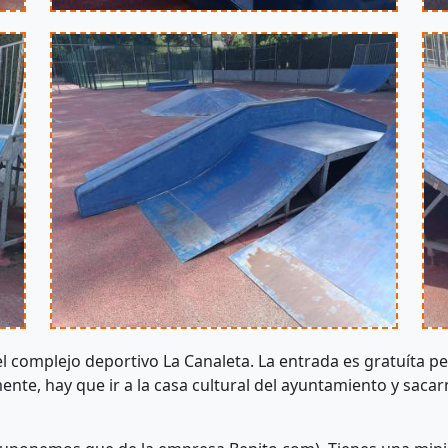
el complejo deportivo La Canaleta. La entrada es gratuíta p
te, hay que ir a la casa cultural del ayuntamiento y sacarn