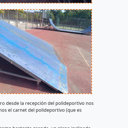
ero desde la recepción del polideportivo nos
os el carnet del polideportivo (que es