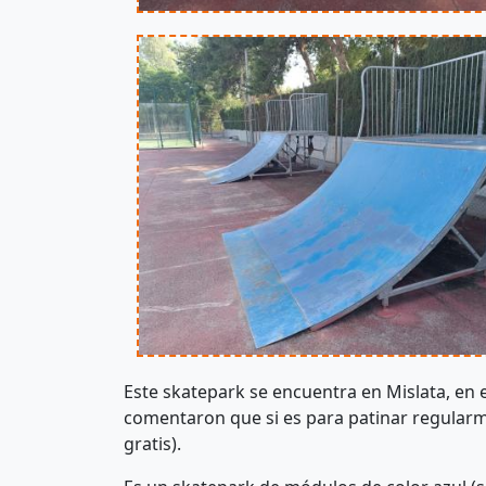
Este skatepark se encuentra en Mislata, en 
comentaron que si es para patinar regularmen
gratis).