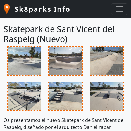
Pasar al contenido principal
Sk8parks Info
Skatepark de Sant Vicent del
Raspeig (Nuevo)
Os presentamos el nuevo Skatepark de Sant Vicent del
Raspeig, diseñado por el arquitecto Daniel Yabar.