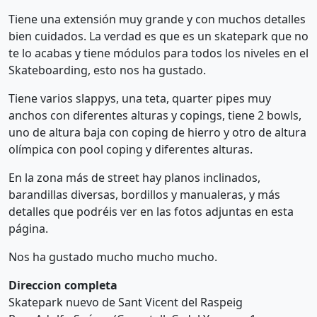
Tiene una extensión muy grande y con muchos detalles
bien cuidados. La verdad es que es un skatepark que no
te lo acabas y tiene módulos para todos los niveles en el
Skateboarding, esto nos ha gustado.
Tiene varios slappys, una teta, quarter pipes muy
anchos con diferentes alturas y copings, tiene 2 bowls,
uno de altura baja con coping de hierro y otro de altura
olímpica con pool coping y diferentes alturas.
En la zona más de street hay planos inclinados,
barandillas diversas, bordillos y manualeras, y más
detalles que podréis ver en las fotos adjuntas en esta
página.
Nos ha gustado mucho mucho mucho.
Direccion completa
Skatepark nuevo de Sant Vicent del Raspeig